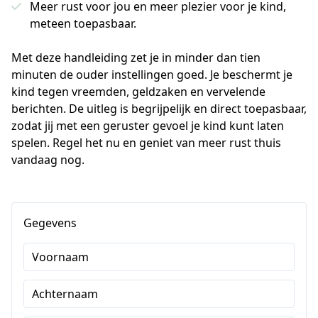
Meer rust voor jou en meer plezier voor je kind,
meteen toepasbaar.
Met deze handleiding zet je in minder dan tien 
minuten de ouder instellingen goed. Je beschermt je 
kind tegen vreemden, geldzaken en vervelende 
berichten. De uitleg is begrijpelijk en direct toepasbaar, 
zodat jij met een geruster gevoel je kind kunt laten 
spelen. Regel het nu en geniet van meer rust thuis 
vandaag nog.
Gegevens
Voornaam
Achternaam