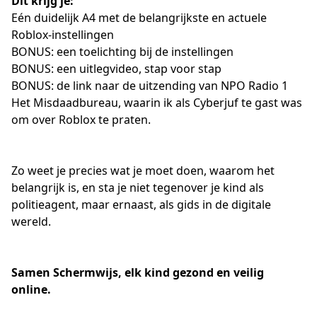
Dit krijg je:
Eén duidelijk A4 met de belangrijkste en actuele 
Roblox-instellingen
BONUS: een toelichting bij de instellingen
BONUS: een uitlegvideo, stap voor stap
BONUS: de link naar de uitzending van NPO Radio 1 
Het Misdaadbureau, waarin ik als Cyberjuf te gast was 
om over Roblox te praten.
Zo weet je precies wat je moet doen, waarom het 
belangrijk is, en sta je niet tegenover je kind als 
politieagent, maar ernaast, als gids in de digitale 
wereld.
Samen Schermwijs, elk kind gezond en veilig 
online.