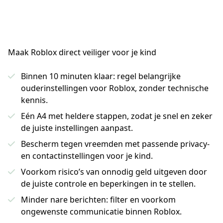
Maak Roblox direct veiliger voor je kind
Binnen 10 minuten klaar: regel belangrijke
ouderinstellingen voor Roblox, zonder technische
kennis.
Eén A4 met heldere stappen, zodat je snel en zeker
de juiste instellingen aanpast.
Bescherm tegen vreemden met passende privacy-
en contactinstellingen voor je kind.
Voorkom risico’s van onnodig geld uitgeven door
de juiste controle en beperkingen in te stellen.
Minder nare berichten: filter en voorkom
ongewenste communicatie binnen Roblox.