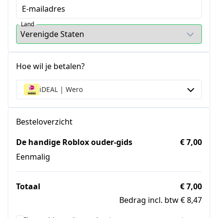
E-mailadres
Land
Hoe wil je betalen?
iDEAL | Wero
Besteloverzicht
De handige Roblox ouder-gids
€ 7,00
Eenmalig
Totaal
€ 7,00
Bedrag incl. btw € 8,47