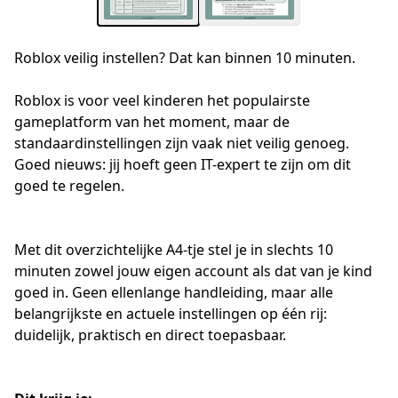
Roblox veilig instellen? Dat kan binnen 10 minuten.
Roblox is voor veel kinderen het populairste 
gameplatform van het moment, maar de 
standaardinstellingen zijn vaak niet veilig genoeg. 
Goed nieuws: jij hoeft geen IT-expert te zijn om dit 
goed te regelen.
Met dit overzichtelijke A4-tje stel je in slechts 10 
minuten zowel jouw eigen account als dat van je kind 
goed in. Geen ellenlange handleiding, maar alle 
belangrijkste en actuele instellingen op één rij: 
duidelijk, praktisch en direct toepasbaar.