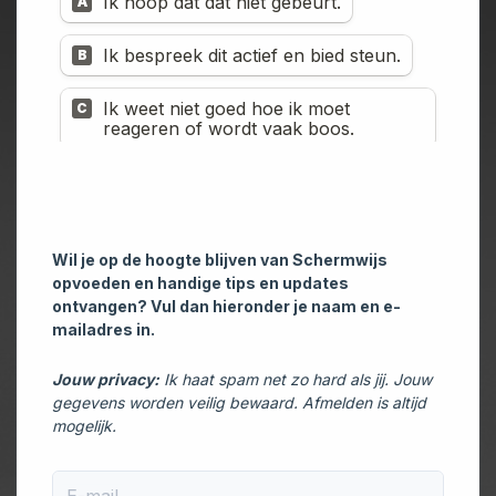
Wil je op de hoogte blijven van Schermwijs
opvoeden en handige tips en updates
ontvangen? Vul dan hieronder je naam en e-
mailadres in.
Jouw privacy:
Ik haat spam net zo hard als jij. Jouw
gegevens worden veilig bewaard. Afmelden is altijd
mogelijk.